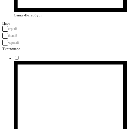
Санкт-Петербург
Цвет
серый
белый
черный
Тип товара