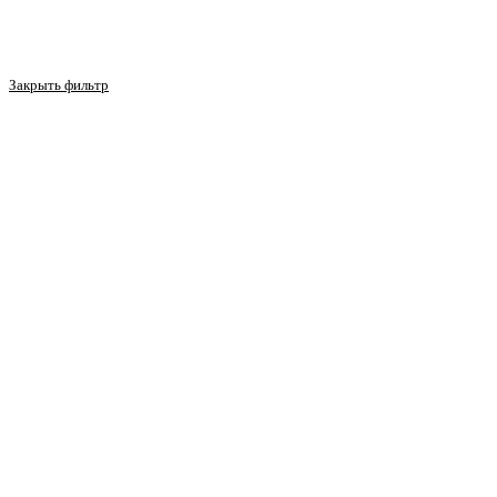
Закрыть фильтр