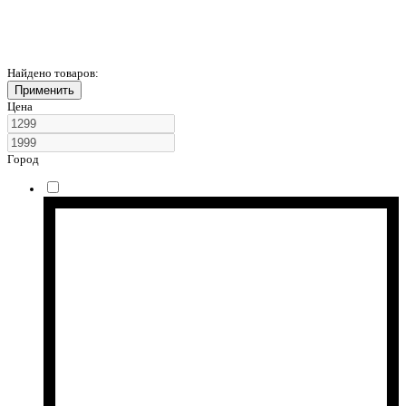
Найдено товаров:
Применить
Цена
Город