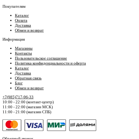
Покупателям
Каталог
Оплата
Доставка
Обмен и возврат
Информация
Магазины
Контакты
Пользовательское соглашение
Политика конфиденциальности и оферта
Каталог
Доставка
Обратная связь
Блог
Обмен и возврат
+7(985)717-96-33
10:00 - 22:00 (контакт-центр)
11:00 - 22:00 (магазин МСК)
11:00 - 21:00 (магазин СПБ)
Обратный звонок