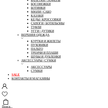
БАЛЕТКИ | ЛОФЕРЫ
БОСОНОЖКИ
БОТИНКИ
МЮЛИ | САБО
КАЗАКИ
КЕДЫ | КРОССОВКИ
САПОГИ | БОТИЛЬОНЫ
ТУФЛИ
УГГИ | ДУТИКИ
ВЕРХНЯЯ ОДЕЖДА
КУРТКИ И ЖИЛЕТЫ
ПУХОВИКИ
ПАЛЬТО
ТРЕНЧИ И ПЛАЩИ
ШУБЫ И ДУБЛЕНКИ
АКСЕССУАРЫ | СУМКИ
АКСЕССУАРЫ
СУМКИ
SALE
КОНТАКТЫ И МАГАЗИНЫ
Поиск