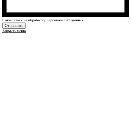
Cогласиться на обработку персональных данных
Отправить
Закрыть меню