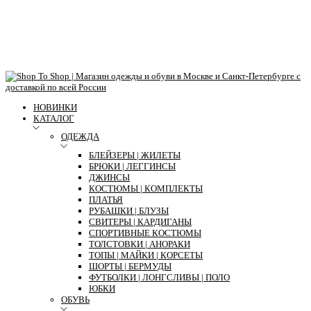
НОВИНКИ
КАТАЛОГ
ОДЕЖДА
БЛЕЙЗЕРЫ | ЖИЛЕТЫ
БРЮКИ | ЛЕГГИНСЫ
ДЖИНСЫ
КОСТЮМЫ | КОМПЛЕКТЫ
ПЛАТЬЯ
РУБАШКИ | БЛУЗЫ
СВИТЕРЫ | КАРДИГАНЫ
СПОРТИВНЫЕ КОСТЮМЫ
ТОЛСТОВКИ | АНОРАКИ
ТОПЫ | МАЙКИ | КОРСЕТЫ
ШОРТЫ | БЕРМУДЫ
ФУТБОЛКИ | ЛОНГСЛИВЫ | ПОЛО
ЮБКИ
ОБУВЬ