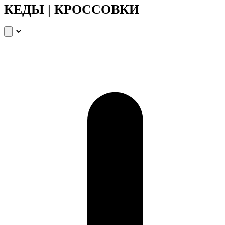
КЕДЫ | КРОССОВКИ