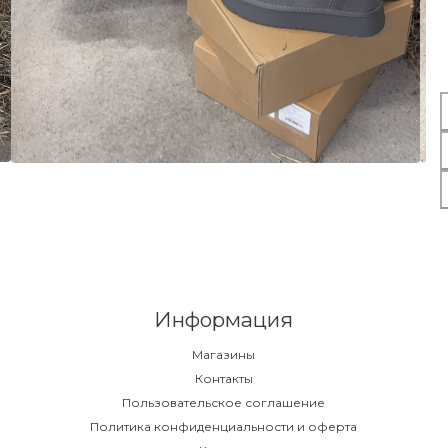
Информация
Магазины
Контакты
Пользовательское соглашение
Политика конфиденциальности и оферта