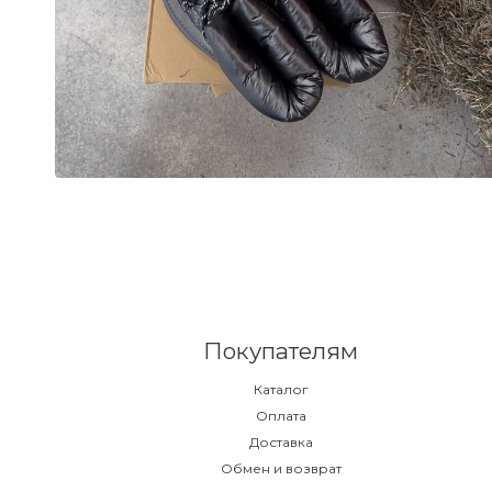
Покупателям
Каталог
Оплата
Доставка
Обмен и возврат