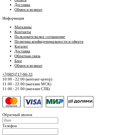
Доставка
Обмен и возврат
Информация
Магазины
Контакты
Пользовательское соглашение
Политика конфиденциальности и оферта
Каталог
Доставка
Обратная связь
Блог
Обмен и возврат
+7(985)717-96-33
10:00 - 22:00 (контакт-центр)
11:00 - 22:00 (магазин МСК)
11:00 - 21:00 (магазин СПБ)
Обратный звонок
Телефон