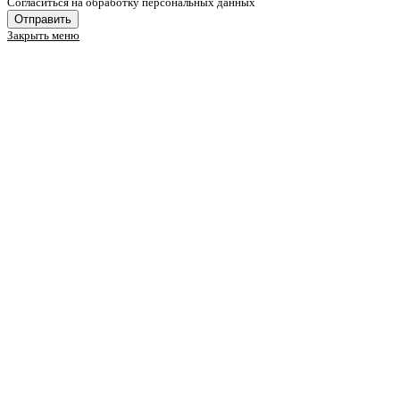
Cогласиться на обработку персональных данных
Отправить
Закрыть меню