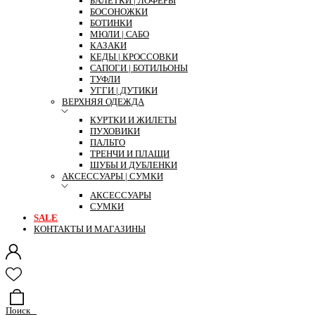
БАЛЕТКИ | ЛОФЕРЫ
БОСОНОЖКИ
БОТИНКИ
МЮЛИ | САБО
КАЗАКИ
КЕДЫ | КРОССОВКИ
САПОГИ | БОТИЛЬОНЫ
ТУФЛИ
УГГИ | ДУТИКИ
ВЕРХНЯЯ ОДЕЖДА
КУРТКИ И ЖИЛЕТЫ
ПУХОВИКИ
ПАЛЬТО
ТРЕНЧИ И ПЛАЩИ
ШУБЫ И ДУБЛЕНКИ
АКСЕССУАРЫ | СУМКИ
АКСЕССУАРЫ
СУМКИ
SALE
КОНТАКТЫ И МАГАЗИНЫ
Поиск