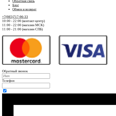
Обратная связь
Блог
Обмен и возврат
+7(985)717-96-33
10:00 - 22:00 (контакт-центр)
11:00 - 22:00 (магазин МСК)
11:00 - 21:00 (магазин СПБ)
Обратный звонок
Телефон