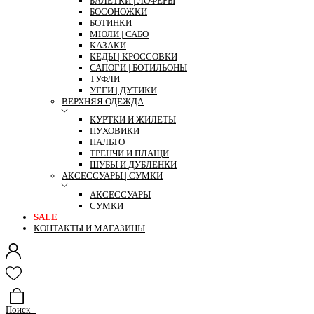
БАЛЕТКИ | ЛОФЕРЫ
БОСОНОЖКИ
БОТИНКИ
МЮЛИ | САБО
КАЗАКИ
КЕДЫ | КРОССОВКИ
САПОГИ | БОТИЛЬОНЫ
ТУФЛИ
УГГИ | ДУТИКИ
ВЕРХНЯЯ ОДЕЖДА
КУРТКИ И ЖИЛЕТЫ
ПУХОВИКИ
ПАЛЬТО
ТРЕНЧИ И ПЛАЩИ
ШУБЫ И ДУБЛЕНКИ
АКСЕССУАРЫ | СУМКИ
АКСЕССУАРЫ
СУМКИ
SALE
КОНТАКТЫ И МАГАЗИНЫ
Поиск