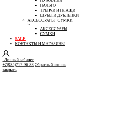
ПУХОВИКИ
ПАЛЬТО
ТРЕНЧИ И ПЛАЩИ
ШУБЫ И ДУБЛЕНКИ
АКСЕССУАРЫ | СУМКИ
АКСЕССУАРЫ
СУМКИ
SALE
КОНТАКТЫ И МАГАЗИНЫ
Личный кабинет
+7(985)717-96-33
Обратный звонок
закрыть