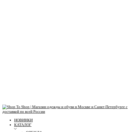
НОВИНКИ
КАТАЛОГ