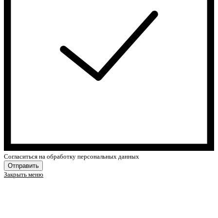
Cогласиться на обработку персональных данных
Отправить
Закрыть меню