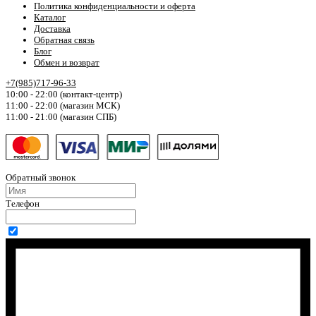
Политика конфиденциальности и оферта
Каталог
Доставка
Обратная связь
Блог
Обмен и возврат
+7(985)717-96-33
10:00 - 22:00 (контакт-центр)
11:00 - 22:00 (магазин МСК)
11:00 - 21:00 (магазин СПБ)
Обратный звонок
Телефон