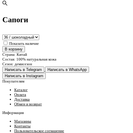
Сапоги
Показать наличие
В корзину
Страна: Китай
Состав: 100% натуральная кожа
Сезон: демисезон
Написать в Telegram
Написать в WhatsApp
Написать в Instagram
Покупателям
Каталог
Оплата
Доставка
Обмен и возврат
Информация
Магазины
Контакты
Пользовательское соглашение