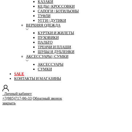
КАЗАКИ
КЕДЫ | КРОССОВКИ
САПОГИ | БОТИЛЬОНЫ
ТУФЛИ
УГГИ | ДУТИКИ
ВЕРХНЯЯ ОДЕЖДА
КУРТКИ И ЖИЛЕТЫ
ПУХОВИКИ
ПАЛЬТО
ТРЕНЧИ И ПЛАЩИ
ШУБЫ И ДУБЛЕНКИ
АКСЕССУАРЫ | СУМКИ
АКСЕССУАРЫ
СУМКИ
SALE
КОНТАКТЫ И МАГАЗИНЫ
Личный кабинет
+7(985)717-96-33
Обратный звонок
закрыть