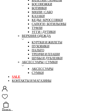
БАЛЕТКИ | ЛОФЕРЫ
БОСОНОЖКИ
БОТИНКИ
МЮЛИ | САБО
КАЗАКИ
КЕДЫ | КРОССОВКИ
САПОГИ | БОТИЛЬОНЫ
ТУФЛИ
УГГИ | ДУТИКИ
ВЕРХНЯЯ ОДЕЖДА
КУРТКИ И ЖИЛЕТЫ
ПУХОВИКИ
ПАЛЬТО
ТРЕНЧИ И ПЛАЩИ
ШУБЫ И ДУБЛЕНКИ
АКСЕССУАРЫ | СУМКИ
АКСЕССУАРЫ
СУМКИ
SALE
КОНТАКТЫ И МАГАЗИНЫ
Поиск