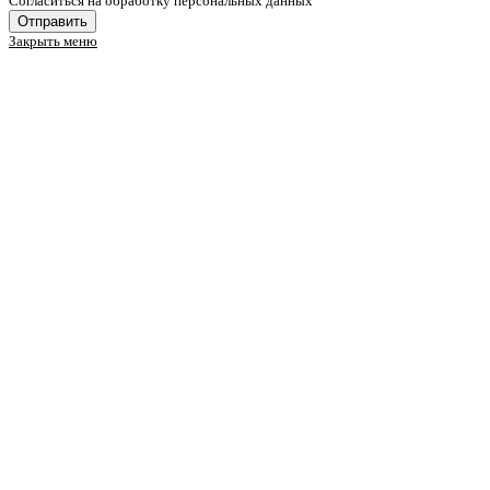
Cогласиться на обработку персональных данных
Отправить
Закрыть меню