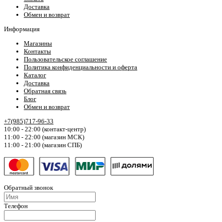
Доставка
Обмен и возврат
Информация
Магазины
Контакты
Пользовательское соглашение
Политика конфиденциальности и оферта
Каталог
Доставка
Обратная связь
Блог
Обмен и возврат
+7(985)717-96-33
10:00 - 22:00 (контакт-центр)
11:00 - 22:00 (магазин МСК)
11:00 - 21:00 (магазин СПБ)
Обратный звонок
Телефон