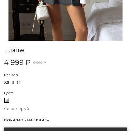
Платье
4 999 ₽
9 999 ₽
Размер
XS
S
M
Цвет
бело-серый
ПОКАЗАТЬ НАЛИЧИЕ