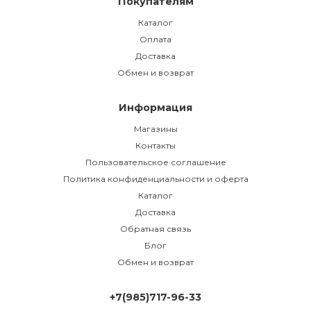
Покупателям
Каталог
Оплата
Доставка
Обмен и возврат
Информация
Магазины
Контакты
Пользовательское соглашение
Политика конфиденциальности и оферта
Каталог
Доставка
Обратная связь
Блог
Обмен и возврат
+7(985)717-96-33