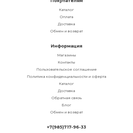
Покупателям
Каталог
Оплата
Доставка
Обмен и возврат
Информация
Магазины
Контакты
Пользовательское соглашение
Политика конфиденциальности и оферта
Каталог
Доставка
Обратная связь
Блог
Обмен и возврат
+7(985)717-96-33