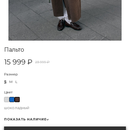
Пальто
15 999 ₽
23 999 ₽
Размер
S
M
L
Цвет
шоколадный
ПОКАЗАТЬ НАЛИЧИЕ