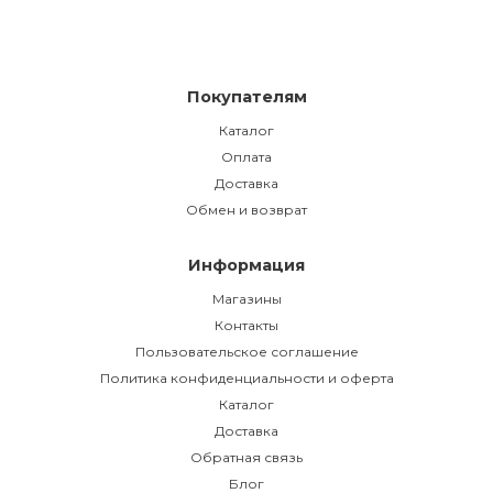
Покупателям
Каталог
Оплата
Доставка
Обмен и возврат
Информация
Магазины
Контакты
Пользовательское соглашение
Политика конфиденциальности и оферта
Каталог
Доставка
Обратная связь
Блог