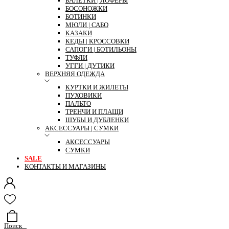
БАЛЕТКИ | ЛОФЕРЫ
БОСОНОЖКИ
БОТИНКИ
МЮЛИ | САБО
КАЗАКИ
КЕДЫ | КРОССОВКИ
САПОГИ | БОТИЛЬОНЫ
ТУФЛИ
УГГИ | ДУТИКИ
ВЕРХНЯЯ ОДЕЖДА
КУРТКИ И ЖИЛЕТЫ
ПУХОВИКИ
ПАЛЬТО
ТРЕНЧИ И ПЛАЩИ
ШУБЫ И ДУБЛЕНКИ
АКСЕССУАРЫ | СУМКИ
АКСЕССУАРЫ
СУМКИ
SALE
КОНТАКТЫ И МАГАЗИНЫ
Поиск