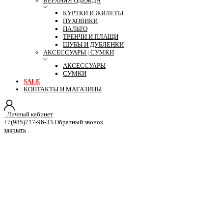
ВЕРХНЯЯ ОДЕЖДА
КУРТКИ И ЖИЛЕТЫ
ПУХОВИКИ
ПАЛЬТО
ТРЕНЧИ И ПЛАЩИ
ШУБЫ И ДУБЛЕНКИ
АКСЕССУАРЫ | СУМКИ
АКСЕССУАРЫ
СУМКИ
SALE
КОНТАКТЫ И МАГАЗИНЫ
Личный кабинет
+7(985)717-96-33
Обратный звонок
закрыть