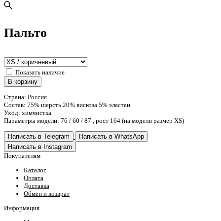
Пальто
Показать наличие
В корзину
Страна: Россия
Состав: 75% шерсть 20% вискоза 5% эластан
Уход: химчистка
Параметры модели: 76 / 60 / 87 , рост 164 (на модели размер XS)
Написать в Telegram
Написать в WhatsApp
Написать в Instagram
Покупателям
Каталог
Оплата
Доставка
Обмен и возврат
Информация