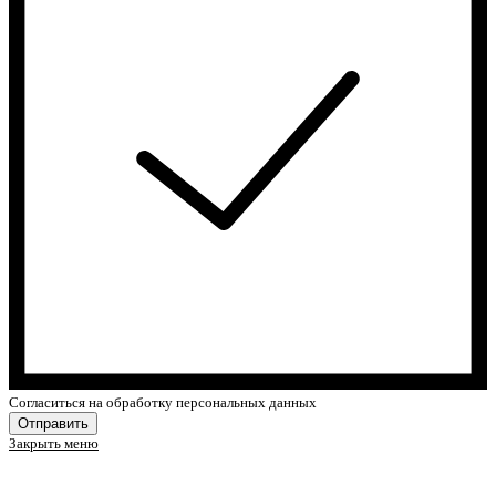
Cогласиться на обработку персональных данных
Отправить
Закрыть меню