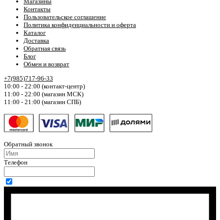
Магазины
Контакты
Пользовательское соглашение
Политика конфиденциальности и оферта
Каталог
Доставка
Обратная связь
Блог
Обмен и возврат
+7(985)717-96-33
10:00 - 22:00 (контакт-центр)
11:00 - 22:00 (магазин МСК)
11:00 - 21:00 (магазин СПБ)
Обратный звонок
Телефон