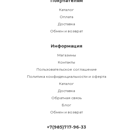
Покупателям
Каталог
Оплата
Доставка
Обмен и возврат
Информация
Магазины
Контакты
Пользовательское соглашение
Политика конфиденциальности и оферта
Каталог
Доставка
Обратная связь
Блог
Обмен и возврат
+7(985)717-96-33