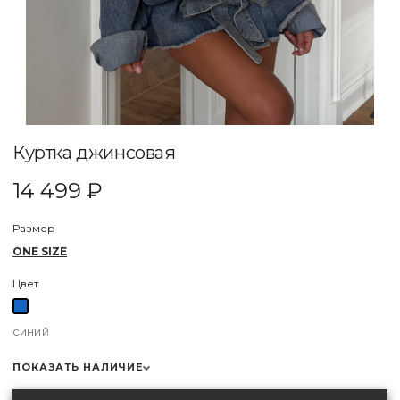
Куртка джинсовая
14 499 ₽
Размер
ONE SIZE
Цвет
синий
ПОКАЗАТЬ НАЛИЧИЕ