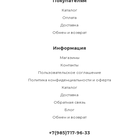
Покупателям
Каталог
Оплата
Доставка
Обмен и возврат
Информация
Магазины
Контакты
Пользовательское соглашение
Политика конфиденциальности и оферта
Каталог
Доставка
Обратная связь
Блог
Обмен и возврат
+7(985)717-96-33