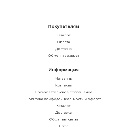
Покупателям
Каталог
Оплата
Доставка
Обмен и возврат
Информация
Магазины
Контакты
Пользовательское соглашение
Политика конфиденциальности и оферта
Каталог
Доставка
Обратная связь
Блог