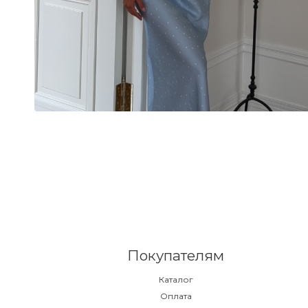
Покупателям
Каталог
Оплата