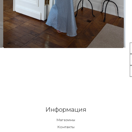
Информация
Магазины
Контакты