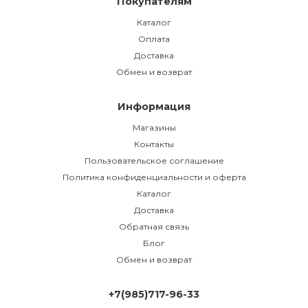
Покупателям
Каталог
Оплата
Доставка
Обмен и возврат
Информация
Магазины
Контакты
Пользовательское соглашение
Политика конфиденциальности и оферта
Каталог
Доставка
Обратная связь
Блог
Обмен и возврат
+7(985)717-96-33