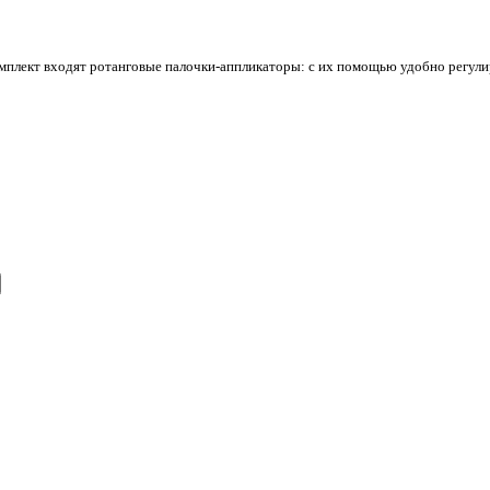
мплект входят ротанговые палочки-аппликаторы: с их помощью удобно регули