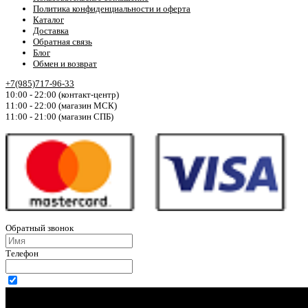
Политика конфиденциальности и оферта
Каталог
Доставка
Обратная связь
Блог
Обмен и возврат
+7(985)717-96-33
10:00 - 22:00 (контакт-центр)
11:00 - 22:00 (магазин МСК)
11:00 - 21:00 (магазин СПБ)
Обратный звонок
Телефон