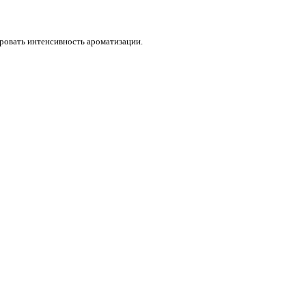
ровать интенсивность ароматизации.