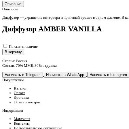
Описание
Описание
Диффузор — украшение интерьера и приятный аромат в одном флаконе. В ко
Диффузор AMBER VANILLA
Показать наличие
В корзину
Страна: Россия
Состав: 70% ММБ, 30% отдушка
Написать в Telegram
Написать в WhatsApp
Написать в Instagram
Покупателям
Каталог
Оплата
Доставка
Обмен и возврат
Информация
Магазины
Контакты
Пользовательское соглашение