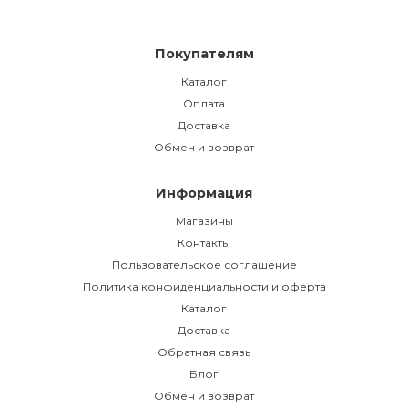
Покупателям
Каталог
Оплата
Доставка
Обмен и возврат
Информация
Магазины
Контакты
Пользовательское соглашение
Политика конфиденциальности и оферта
Каталог
Доставка
Обратная связь
Блог
Обмен и возврат