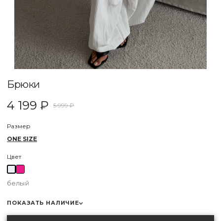
Брюки
4 199 ₽
5 999 ₽
Размер
ONE SIZE
Цвет
белый
ПОКАЗАТЬ НАЛИЧИЕ