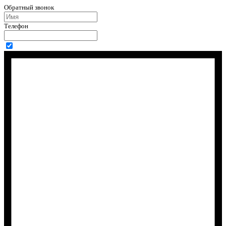
Обратный звонок
Телефон