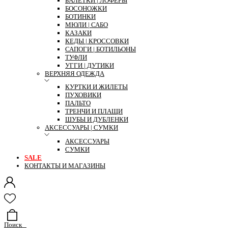
БАЛЕТКИ | ЛОФЕРЫ
БОСОНОЖКИ
БОТИНКИ
МЮЛИ | САБО
КАЗАКИ
КЕДЫ | КРОССОВКИ
САПОГИ | БОТИЛЬОНЫ
ТУФЛИ
УГГИ | ДУТИКИ
ВЕРХНЯЯ ОДЕЖДА
КУРТКИ И ЖИЛЕТЫ
ПУХОВИКИ
ПАЛЬТО
ТРЕНЧИ И ПЛАЩИ
ШУБЫ И ДУБЛЕНКИ
АКСЕССУАРЫ | СУМКИ
АКСЕССУАРЫ
СУМКИ
SALE
КОНТАКТЫ И МАГАЗИНЫ
Поиск