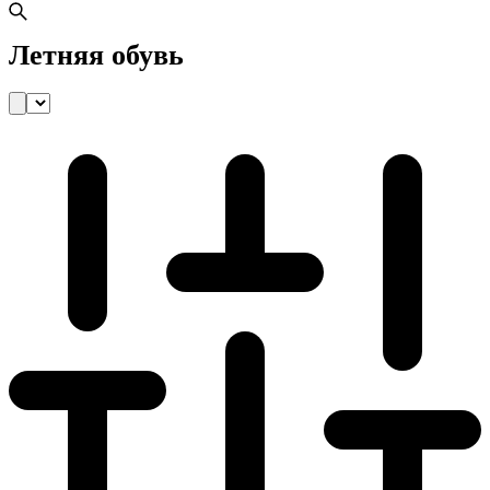
Летняя обувь