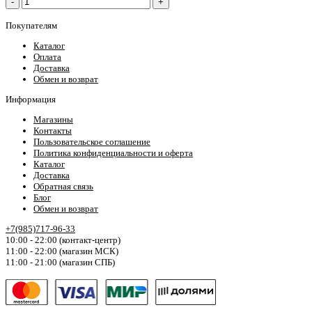
-
+
Покупателям
Каталог
Оплата
Доставка
Обмен и возврат
Информация
Магазины
Контакты
Пользовательское соглашение
Политика конфиденциальности и оферта
Каталог
Доставка
Обратная связь
Блог
Обмен и возврат
+7(985)717-96-33
10:00 - 22:00 (контакт-центр)
11:00 - 22:00 (магазин МСК)
11:00 - 21:00 (магазин СПБ)