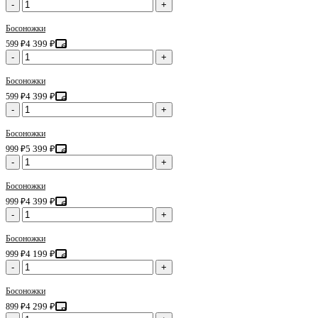
-
+
Босоножки
4 399 ₽
599 ₽
белый
-
+
Босоножки
4 399 ₽
599 ₽
бежевый
-
+
Босоножки
5 399 ₽
999 ₽
белый
-
+
Босоножки
4 399 ₽
999 ₽
белый
-
+
Босоножки
4 199 ₽
999 ₽
белый
-
+
Босоножки
4 299 ₽
899 ₽
розовый