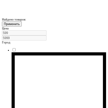
Найдено товаров:
Применить
Цена
Город