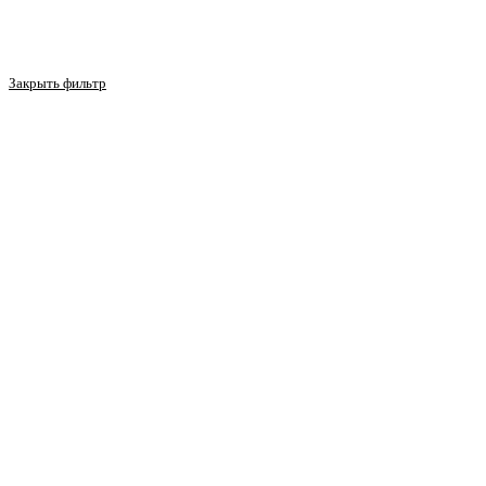
Закрыть фильтр